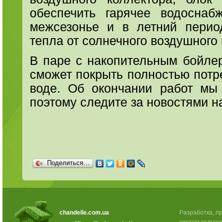
обеспечить гарячее водосна
межсезонье и в летний перио
тепла от солнечного воздушного 
В паре с накопительным бойлер
сможет покрыть полностью потр
воде. Об окончании работ мы
поэтому следите за новостями н
Поделиться…
chandelle.com.ua
Разработка, п