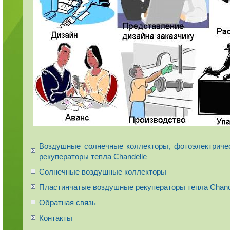
Воздушные солнечные коллекторы, фотоэлектриче
рекуператоры тепла Chandelle
Солнечные воздушные коллекторы
Пластинчатые воздушные рекуператоры тепла Chand
Обратная связь
Контакты