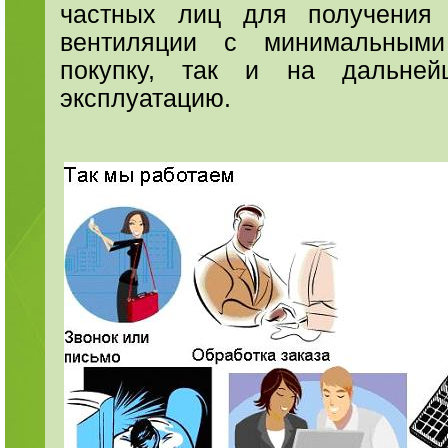
частных лиц для получения 
вентиляции с минимальными
покупку, так и на дальней
эксплуатацию.